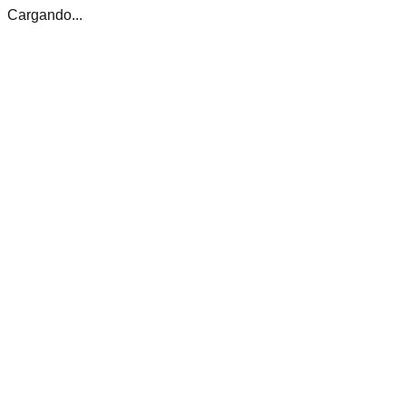
Cargando...